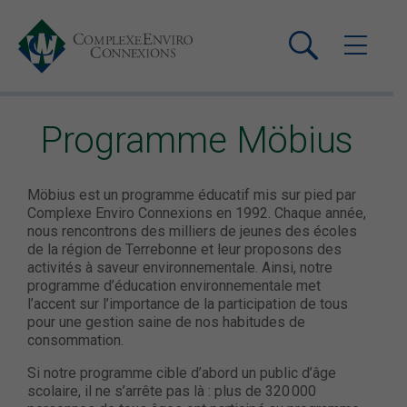
Programme Möbius
Möbius est un programme éducatif mis sur pied par
Complexe Enviro Connexions en 1992. Chaque année,
nous rencontrons des milliers de jeunes des écoles
de la région de Terrebonne et leur proposons des
activités à saveur environnementale. Ainsi, notre
programme d’éducation environnementale met
l’accent sur l’importance de la participation de tous
pour une gestion saine de nos habitudes de
consommation.
Si notre programme cible d’abord un public d’âge
scolaire, il ne s’arrête pas là : plus de 320 000