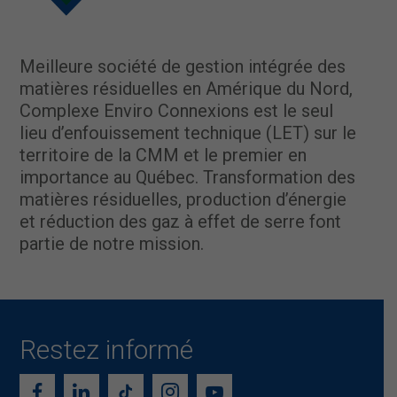
Meilleure société de gestion intégrée des
matières résiduelles en Amérique du Nord,
Complexe Enviro Connexions est le seul
lieu d’enfouissement technique (LET) sur le
territoire de la CMM et le premier en
importance au Québec. Transformation des
matières résiduelles, production d’énergie
et réduction des gaz à effet de serre font
partie de notre mission.
Restez informé