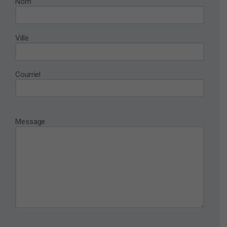
Nom
Ville
Courriel
Message