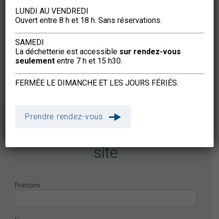
LUNDI AU VENDREDI
Ouvert entre 8 h et 18 h. Sans réservations.
SAMEDI
La déchetterie est accessible
sur rendez-vous
seulement
entre 7 h et 15 h30.
FERMÉE LE DIMANCHE ET LES JOURS FÉRIÉS.
Prendre rendez-vous
Demander une visite du
site
Prénom