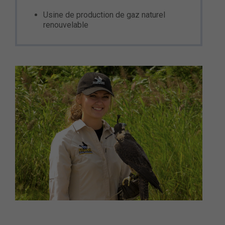
Usine de production de gaz naturel
renouvelable