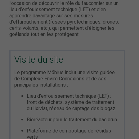
l’occasion de découvrir le rôle du fauconnier sur un
lieu d’enfouissement technique (LET) et d’en
apprendre davantage sur ses mesures
d’effarouchement (fusées pyrotechniques, drones,
cerfs-volants, etc.), qui permettent d’éloigner les
goélands tout en les protégeant.
Visite du site
Le programme Möbius inclut une visite guidée
de Complexe Enviro Connexions et de ses
principales installations :
Lieu d’enfouissement technique (LET) :
front de déchets, système de traitement
du lixiviat, réseau de captage des biogaz
Bioréacteur pour le traitement du bac brun
Plateforme de compostage de résidus
verts