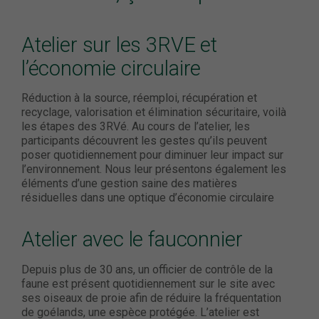
Atelier sur les 3RVE et
l’économie circulaire
Réduction à la source, réemploi, récupération et
recyclage, valorisation et élimination sécuritaire, voilà
les étapes des 3RVé. Au cours de l’atelier, les
participants découvrent les gestes qu’ils peuvent
poser quotidiennement pour diminuer leur impact sur
l’environnement. Nous leur présentons également les
éléments d’une gestion saine des matières
résiduelles dans une optique d’économie circulaire
Atelier avec le fauconnier
Depuis plus de 30 ans, un officier de contrôle de la
faune est présent quotidiennement sur le site avec
ses oiseaux de proie afin de réduire la fréquentation
de goélands, une espèce protégée. L’atelier est