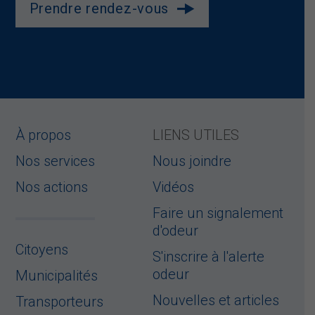
Prendre rendez-vous
À propos
LIENS UTILES
Nos services
Nous joindre
Nos actions
Vidéos
Faire un signalement
d'odeur
Citoyens
S'inscrire à l'alerte
odeur
Municipalités
Nouvelles et articles
Transporteurs