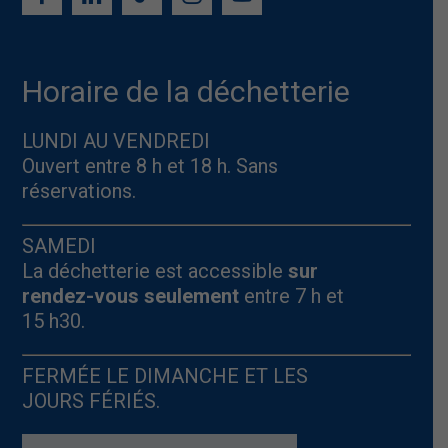
Horaire de la déchetterie
LUNDI AU VENDREDI
Ouvert entre 8 h et 18 h. Sans
réservations.
SAMEDI
La déchetterie est accessible
sur
rendez-vous seulement
entre 7 h et
15 h30.
FERMÉE LE DIMANCHE ET LES
JOURS FÉRIÉS.