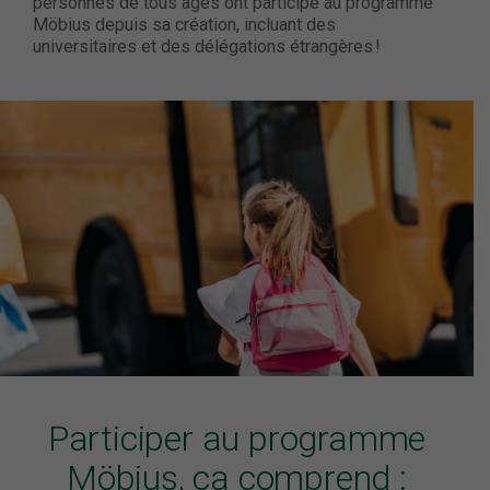
personnes de tous âges ont participé au programme
Möbius depuis sa création, incluant des
universitaires et des délégations étrangères !
Participer au programme
Möbius, ça comprend :