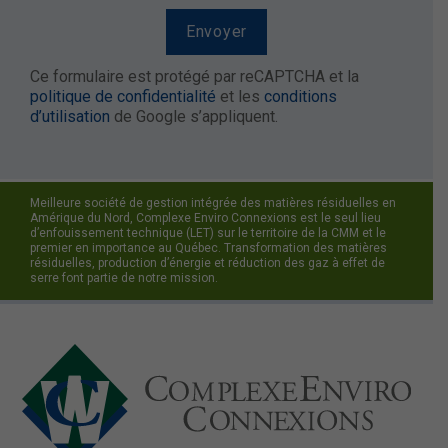
Ce formulaire est protégé par reCAPTCHA et la
politique de confidentialité
et les
conditions
d’utilisation
de Google s’appliquent.
Meilleure société de gestion intégrée des matières résiduelles en
Amérique du Nord, Complexe Enviro Connexions est le seul lieu
d’enfouissement technique (LET) sur le territoire de la CMM et le
premier en importance au Québec. Transformation des matières
résiduelles, production d’énergie et réduction des gaz à effet de
serre font partie de notre mission.