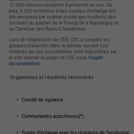
12 000 citoyens résidents à proximité du site. De
plus, 5 200 invitations à des soirées d’échange ont
été envoyées par courrier postal aux résidents des
secteurs du quartier de la Presqu’île à Repentigny et
du Carrefour des fleurs à Terrebonne.
Lors de l’élaboration de l’ÉIE, CEC a consulté les
groupes présentés dans le tableau suivant. Les
résumés de ces consultations sont disponibles sur
le site internet du projet de CEC sous l’
onglet
documentation
.
Organismes et résidents rencontrés
Comité de vigilance
Communautés autochtones(*)
Soirée d’échange avec les résidents de Terrebonne