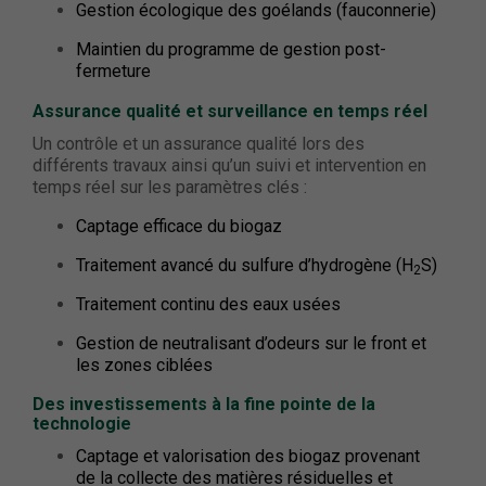
Gestion écologique des goélands (fauconnerie)
Maintien du programme de gestion post-
fermeture
Assurance qualité et surveillance en temps réel
Un contrôle et un assurance qualité lors des
différents travaux ainsi qu’un suivi et intervention en
temps réel sur les paramètres clés :
Captage efficace du biogaz
Traitement avancé du sulfure d’hydrogène (H
S)
2
Traitement continu des eaux usées
Gestion de neutralisant d’odeurs sur le front et
les zones ciblées
Des investissements à la fine pointe de la
technologie
Captage et valorisation des biogaz provenant
de la collecte des matières résiduelles et