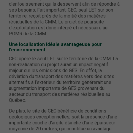
d’enfouissement qui la desservent afin de répondre à
ses besoins. Fait important, CEC, seul LET sur son
territoire, reçoit près de la moitié des matières
résiduelles de la CMM. Le projet de poursuite
d’exploitation est donc intégré et nécessaire au
PGMR de la CMM.
Une localisation idéale avantageuse pour
l’environnement
CEC opère le seul LET sur le territoire de la CMM. La
non-réalisation du projet aurait un impact négatif
majeur sur les émissions de GES. En effet, la
déviation du transport des matières vers des sites
alternatifs à l’extérieur du territoire générerait une
augmentation importante de GES provenant du
secteur du transport des matières résiduelles au
Québec.
De plus, le site de CEC bénéficie de conditions
géologiques exceptionnelles, soit la présence d’une
importante couche d’argile étanche d’une épaisseur
moyenne de 20 mètres, qui constitue un avantage