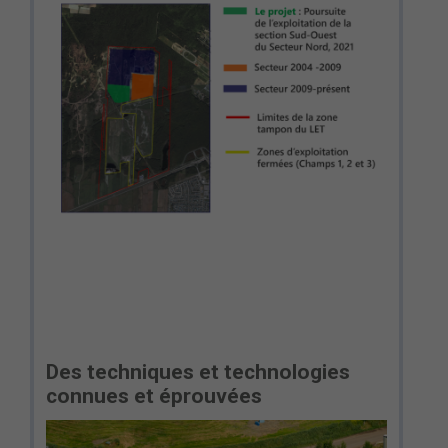
Des techniques et technologies
connues et éprouvées