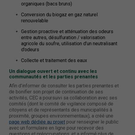
organiques (bacs bruns)
Conversion du biogaz en gaz naturel
renouvelable
Gestion proactive et atténuation des odeurs
entre autres, désulfuration / valorisation
agricole du soufre, utilisation d’un neutralisant
d’odeurs
Collecte et traitement des eaux
Un dialogue ouvert et continu avec les
communautés et les parties prenantes
Afin d’informer de consulter les parties prenantes et
de bonifier son projet de continuation de ses
activités, CEC a poursuivi sa collaboration avec ses
comités (dont le comité de vigilance composé de
citoyens et de représentants des municipalités à
proximité, groupes environnementaux), a créé une
page web dédiée au projet
pour renseigner le public
avec un formulaire en ligne pour recevoir des
questions et préoccupations, et a informé plus de