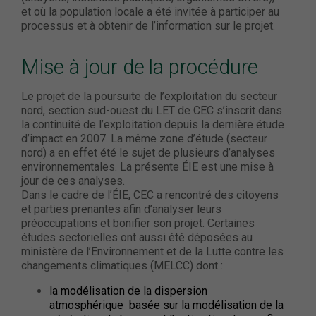
et où la population locale a été invitée à participer au
processus et à obtenir de l’information sur le projet.
Mise à jour de la procédure
Le projet de la poursuite de l’exploitation du secteur
nord, section sud-ouest du LET de CEC s’inscrit dans
la continuité de l’exploitation depuis la dernière étude
d’impact en 2007. La même zone d’étude (secteur
nord) a en effet été le sujet de plusieurs d’analyses
environnementales. La présente ÉIE est une mise à
jour de ces analyses.
Dans le cadre de l’ÉIE, CEC a rencontré des citoyens
et parties prenantes afin d’analyser leurs
préoccupations et bonifier son projet. Certaines
études sectorielles ont aussi été déposées au
ministère de l’Environnement et de la Lutte contre les
changements climatiques (MELCC) dont :
la modélisation de la dispersion
atmosphérique basée sur la modélisation de la