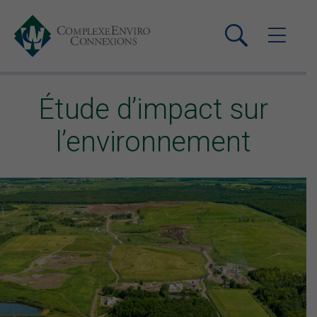
Étude d’impact sur
l’environnement