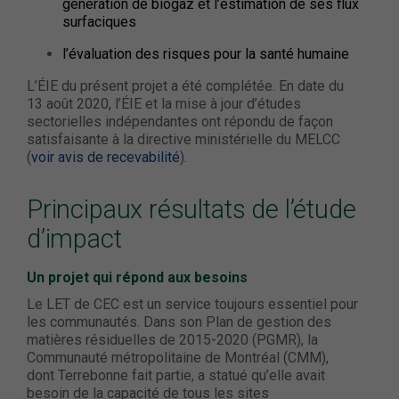
génération de biogaz et l’estimation de ses flux
surfaciques
l’évaluation des risques pour la santé humaine
L’ÉIE du présent projet a été complétée. En date du
13 août 2020, l’ÉIE et la mise à jour d’études
sectorielles indépendantes ont répondu de façon
satisfaisante à la directive ministérielle du MELCC
(
voir avis de recevabilité
).
Principaux résultats de l’étude
d’impact
Un projet qui répond aux besoins
Le LET de CEC est un service toujours essentiel pour
les communautés. Dans son Plan de gestion des
matières résiduelles de 2015-2020 (PGMR), la
Communauté métropolitaine de Montréal (CMM),
dont Terrebonne fait partie, a statué qu’elle avait
besoin de la capacité de tous les sites