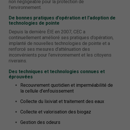
non négligeable pour la protection de
l’environnement.
De bonnes pratiques d’opération et l’adoption de
technologies de pointe
Depuis la dernière ÉIE en 2007, CEC a
continuellement amélioré ses pratiques d’opération,
implanté de nouvelles technologies de pointe et a
renforcé ses mesures d’atténuation des
inconvénients pour l’environnement et les citoyens
riverains.
Des techniques et technologies connues et
éprouvées
Recouvrement quotidien et imperméabilité de
la cellule d’enfouissement
Collecte du lixiviat et traitement des eaux
Collecte et valorisation des biogaz
Gestion des odeurs