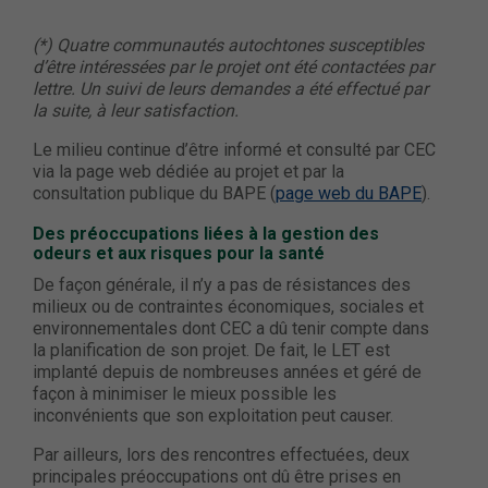
(*) Quatre communautés autochtones susceptibles
d’être intéressées par le projet ont été contactées par
lettre. Un suivi de leurs demandes a été effectué par
la suite, à leur satisfaction.
Le milieu continue d’être informé et consulté par CEC
via la page web dédiée au projet et par la
consultation publique du BAPE (
page web du BAPE
).
Des préoccupations liées à la gestion des
odeurs et aux risques pour la santé
De façon générale, il n’y a pas de résistances des
milieux ou de contraintes économiques, sociales et
environnementales dont CEC a dû tenir compte dans
la planification de son projet. De fait, le LET est
implanté depuis de nombreuses années et géré de
façon à minimiser le mieux possible les
inconvénients que son exploitation peut causer.
Par ailleurs, lors des rencontres effectuées, deux
principales préoccupations ont dû être prises en