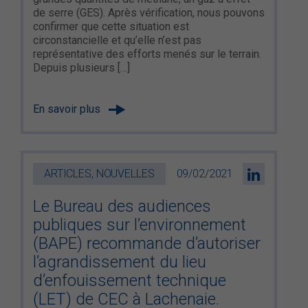
de serre (GES). Après vérification, nous pouvons
confirmer que cette situation est
circonstancielle et qu’elle n’est pas
représentative des efforts menés sur le terrain.
Depuis plusieurs […]
En savoir plus
ARTICLES, NOUVELLES
09/02/2021
Le Bureau des audiences
publiques sur l’environnement
(BAPE) recommande d’autoriser
l’agrandissement du lieu
d’enfouissement technique
(LET) de CEC à Lachenaie.