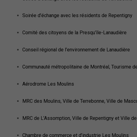
Soirée d’échange avec les résidents de Repentigny
Comité des citoyens de la Presqu’île-Lanaudière
Conseil régional de l’environnement de Lanaudière
Communauté métropolitaine de Montréal, Tourisme d
Aérodrome Les Moulins
MRC des Moulins, Ville de Terrebonne, Ville de Mas
MRC de L’Assomption, Ville de Repentigny et Ville d
Chambre de commerce et d’industrie Les Moulins