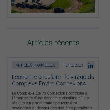
Articles récents
ARTICLES, NOUVELLES
13/12/2023
Économie circulaire : le virage du
Complexe Enviro Connexions
Le Complexe Enviro Connexions contribue à
l’émergence d’une économie circulaire où les
résidus qui y sont traités peuvent être
revalorisés et devenir des matières premières.