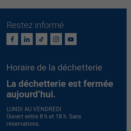
Restez informé
Horaire de la déchetterie
La déchetterie est fermée
aujourd’hui.
LUNDI AU VENDREDI
Ouvert entre 8 h et 18 h. Sans
réservations.