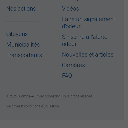
Nos actions
Vidéos
Faire un signalement
d'odeur
Citoyens
S'inscrire à l'alerte
odeur
Municipalités
Nouvelles et articles
Transporteurs
Carrières
FAQ
© 2026 Complexe Enviro Connexion. Tous droits réservés.
Vie privée et conditions d’utilisation