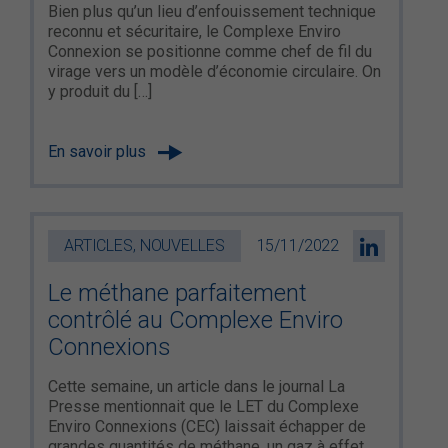
Bien plus qu’un lieu d’enfouissement technique
reconnu et sécuritaire, le Complexe Enviro
Connexion se positionne comme chef de fil du
virage vers un modèle d’économie circulaire. On
y produit du […]
En savoir plus
ARTICLES, NOUVELLES
15/11/2022
Le méthane parfaitement
contrôlé au Complexe Enviro
Connexions
Cette semaine, un article dans le journal La
Presse mentionnait que le LET du Complexe
Enviro Connexions (CEC) laissait échapper de
grandes quantités de méthane, un gaz à effet