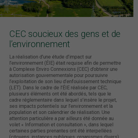
CEC soucieux des gens et de
l’environnement
La réalisation d’une étude d’impact sur
l’environnement (ÉIE) était requise afin de permettre
à Complexe Enviro Connexions (CEC) d’obtenir une
autorisation gouvernementale pour poursuivre
l’exploitation de son lieu d’enfouissement technique
(LET). Dans le cadre de l’ÉIE réalisée par CEC,
plusieurs éléments ont été abordés, tels que le
cadre réglementaire dans lequel s’insère le projet,
ses impacts potentiels sur l’environnement et la
population et son calendrier de réalisation. Une
attention particulière a par ailleurs été donnée au
volet « Information et consultation », dans lequel
certaines parties prenantes ont été interpellées
(citoyens, instances publiques, organismes divers),