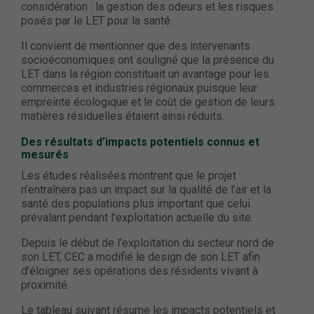
considération : la gestion des odeurs et les risques
posés par le LET pour la santé.
Il convient de mentionner que des intervenants
socioéconomiques ont souligné que la présence du
LET dans la région constituait un avantage pour les
commerces et industries régionaux puisque leur
empreinte écologique et le coût de gestion de leurs
matières résiduelles étaient ainsi réduits.
Des résultats d’impacts potentiels connus et
mesurés
Les études réalisées montrent que le projet
n’entraînera pas un impact sur la qualité de l’air et la
santé des populations plus important que celui
prévalant pendant l’exploitation actuelle du site.
Depuis le début de l’exploitation du secteur nord de
son LET, CEC a modifié le design de son LET afin
d’éloigner ses opérations des résidents vivant à
proximité.
Le tableau suivant résume les impacts potentiels et