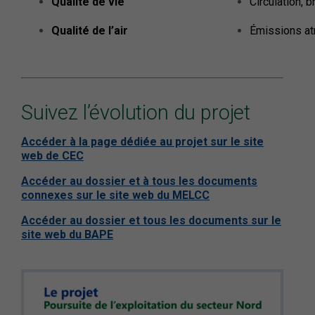
Qualité de vie
Circulation, b
Qualité de l’air
Émissions at
Suivez l’évolution du projet
Accéder à la page dédiée au projet sur le site
web de CEC
Accéder au dossier et à tous les documents
connexes sur le site web du MELCC
Accéder au dossier et tous les documents sur le
site web du BAPE