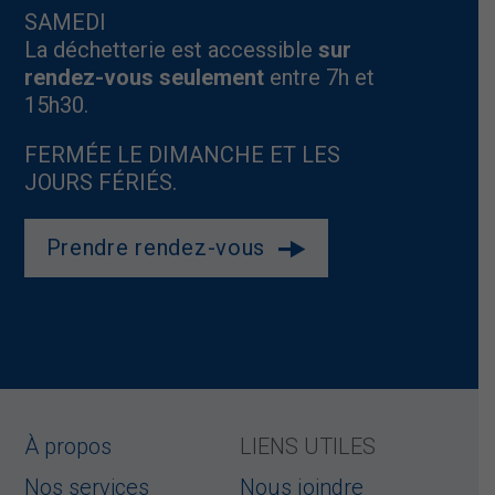
SAMEDI
La déchetterie est accessible
sur
rendez-vous seulement
entre 7h et
15h30.
FERMÉE LE DIMANCHE ET LES
JOURS FÉRIÉS.
Prendre rendez-vous
À propos
LIENS UTILES
Nos services
Nous joindre