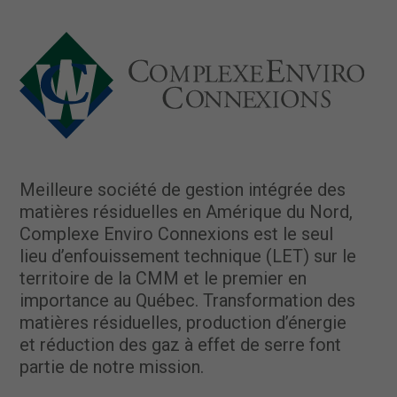
Meilleure société de gestion intégrée des
matières résiduelles en Amérique du Nord,
Complexe Enviro Connexions est le seul
lieu d’enfouissement technique (LET) sur le
territoire de la CMM et le premier en
importance au Québec. Transformation des
matières résiduelles, production d’énergie
et réduction des gaz à effet de serre font
partie de notre mission.