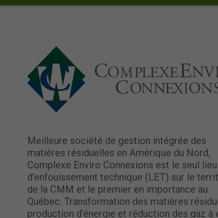
Meilleure société de gestion intégrée des
matières résiduelles en Amérique du Nord,
Complexe Enviro Connexions est le seul lieu
d’enfouissement technique (LET) sur le terri
de la CMM et le premier en importance au
Québec. Transformation des matières résidue
production d’énergie et réduction des gaz à 