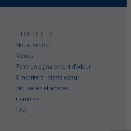
LIENS UTILES
Nous joindre
Vidéos
Faire un signalement d'odeur
S'inscrire à l'alerte odeur
Nouvelles et articles
Carrières
FAQ