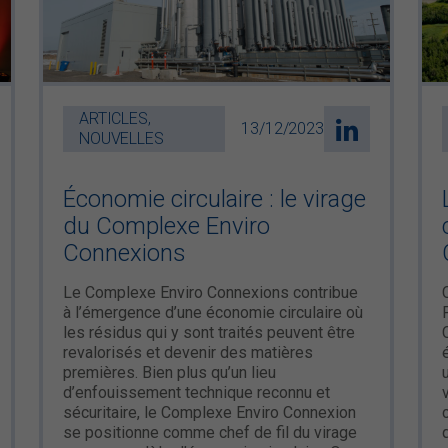
ARTICLES,
13/12/2023
NOUVELLES
Économie circulaire : le virage
du Complexe Enviro
Connexions
Le Complexe Enviro Connexions contribue
à l’émergence d’une économie circulaire où
les résidus qui y sont traités peuvent être
revalorisés et devenir des matières
premières. Bien plus qu’un lieu
d’enfouissement technique reconnu et
sécuritaire, le Complexe Enviro Connexion
se positionne comme chef de fil du virage