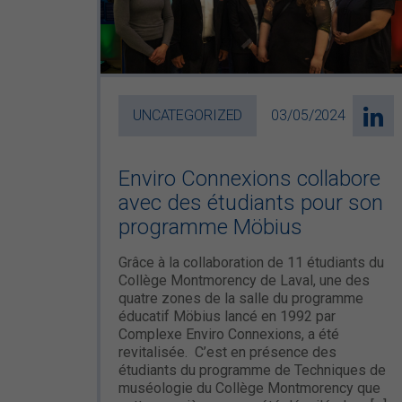
UNCATEGORIZED
03/05/2024
Enviro Connexions collabore
avec des étudiants pour son
programme Möbius
Grâce à la collaboration de 11 étudiants du
Collège Montmorency de Laval, une des
quatre zones de la salle du programme
éducatif Möbius lancé en 1992 par
Complexe Enviro Connexions, a été
revitalisée. C’est en présence des
étudiants du programme de Techniques de
muséologie du Collège Montmorency que