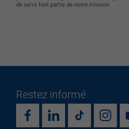
de serre font partie de notre mission.
Restez informé