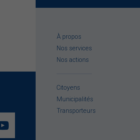
À propos
Nos services
Nos actions
Citoyens
Municipalités
Transporteurs