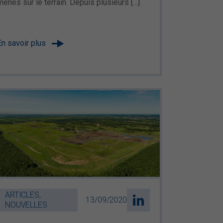
menés sur le terrain. Depuis plusieurs […]
En savoir plus
ARTICLES,
13/09/2020
NOUVELLES