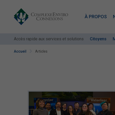
À PROPOS
Accès rapide aux services et solutions
Citoyens
M
Accueil
Articles